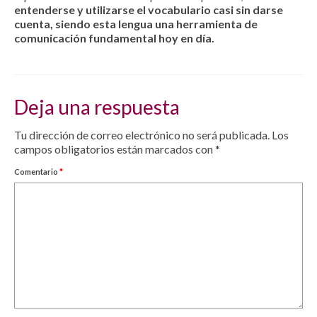
entenderse y utilizarse el vocabulario casi sin darse
cuenta, siendo esta lengua una herramienta de
comunicación fundamental hoy en día.
Deja una respuesta
Tu dirección de correo electrónico no será publicada.
Los
campos obligatorios están marcados con
*
Comentario
*