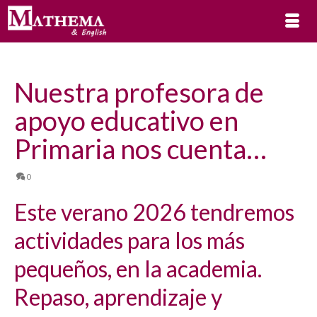
Nuestra profesora de
apoyo educativo en
Primaria nos cuenta…
0
Este verano 2026 tendremos
actividades para los más
pequeños, en la academia.
Repaso, aprendizaje y