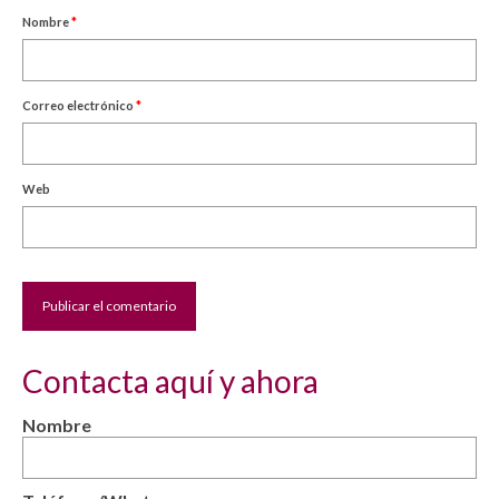
Nombre
*
Correo electrónico
*
Web
Contacta aquí y ahora
Nombre