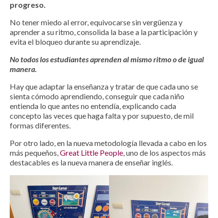
progreso.
No tener miedo al error, equivocarse sin vergüenza y
aprender a su ritmo, consolida la base a la participación y
evita el bloqueo durante su aprendizaje.
No todos los estudiantes aprenden al mismo ritmo o de igual
manera.
Hay que adaptar la enseñanza y tratar de que cada uno se
sienta cómodo aprendiendo, conseguir que cada niño
entienda lo que antes no entendía, explicando cada
concepto las veces que haga falta y por supuesto, de mil
formas diferentes.
Por otro lado, en la nueva metodología llevada a cabo en los
más pequeños,
Great Little People
, uno de los aspectos más
destacables es la nueva manera de enseñar inglés.