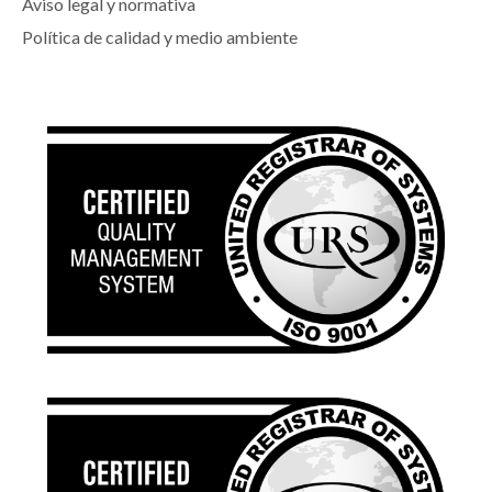
Aviso legal y normativa
Política de calidad y medio ambiente