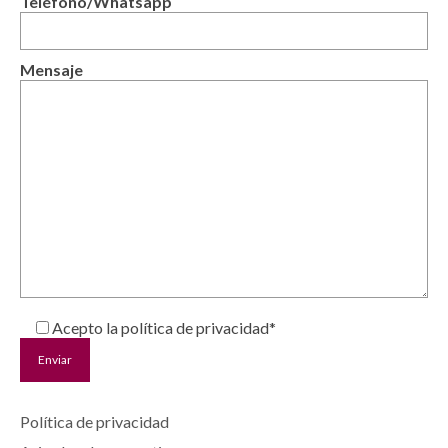
Teléfono/Whatsapp
Mensaje
Acepto la política de privacidad*
Política de privacidad