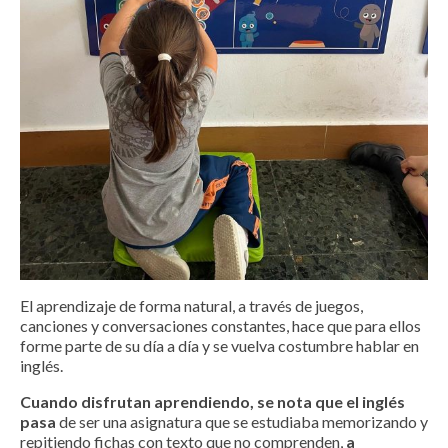
El aprendizaje de forma natural, a través de juegos,
canciones y conversaciones constantes, hace que para ellos
forme parte de su día a día y se vuelva costumbre hablar en
inglés.
Cuando disfrutan aprendiendo, se nota que el inglés
pasa
de ser una asignatura que se estudiaba memorizando y
repitiendo fichas con texto que no comprenden,
a