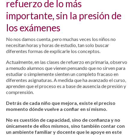
refuerzo de lo más
importante, sin la presión de
los exámenes
No nos damos cuenta, pero muchas veces los niños no
necesitan horas y horas de estudio, tan solo buscar
diferentes formas de explicarle los conceptos.
Actualmente, en las clases de refuerzo en primaria, observo
a menudo alumnos que vienen pensando que no sirven para
estudiar o simplemente sienten un completo fracaso en
diferentes asignaturas. A medida que ha avanzado el curso,
aprenden que el proceso es a base de ausencia de presión y
comprensión.
Detrás de cada niño que mejora, existe el preciso
momento dónde vuelve a confiar en sí mismo.
No es cuestión de capacidad, sino de confianza y no
únicamente de ellos mismos, sino también contar con
un ambiente familiar y docente que le apoye en este