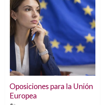
Oposiciones para la Unión
Europea
0