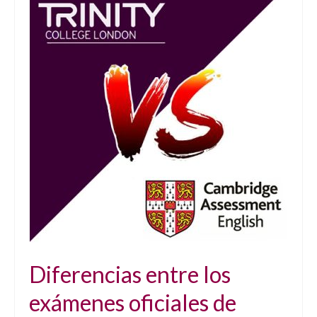
Diferencias entre los
exámenes oficiales de