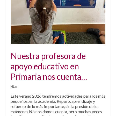
Nuestra profesora de
apoyo educativo en
Primaria nos cuenta…
0
Este verano 2026 tendremos actividades para los más
pequeños, en la academia. Repaso, aprendizaje y
refuerzo de lo más importante, sin la presión de los
exámenes No nos damos cuenta, pero muchas veces