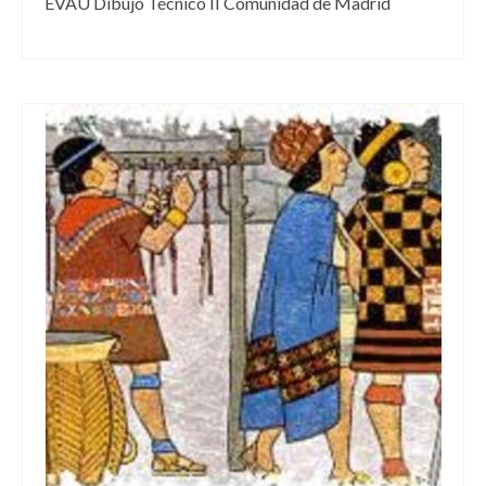
EVAU Dibujo Técnico II Comunidad de Madrid