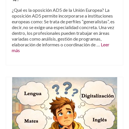
¿Qué es la oposición AD5 de la Unión Europea? La
oposición AD5 permite incorporarse a instituciones
europeas como: Se trata de perfiles “generalistas”, es
decir, no se exige una especialidad concreta. Una vez
dentro, los profesionales pueden trabajar en áreas
variadas como análisis, gestión de programas,
elaboración de informes o coordinación de …
Leer
más