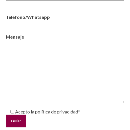
Teléfono/Whatsapp
Mensaje
Acepto la política de privacidad*