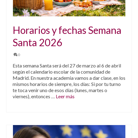
Horarios y fechas Semana
Santa 2026
0
Esta semana Santa será del 27 de marzo al 6 de abril
según el calendario escolar de la comunidad de
Madrid. En nuestra academia vamos a dar clase, en los
mismos horarios de siempre, los días: Si por tu turno
te toca venir uno de esos días (lunes, martes o
viernes), entonces …
Leer más