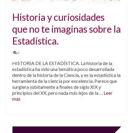
Historia y curiosidades
que no te imaginas sobre la
Estadística.
0
HISTORIA DE LA ESTADÍSTICA. La historia de la
estadística ha sido una temática poco desarrollada
dentro de la historia de la Ciencia, y es la estadística la
herramienta de la ciencia por excelencia. Parece que
surgiera súbitamente a finales de siglo XIX y
principios del XX, pero nada más lejos de la …
Leer
más