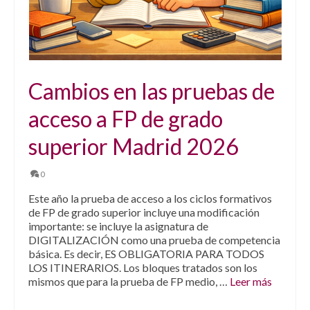
Cambios en las pruebas de
acceso a FP de grado
superior Madrid 2026
0
Este año la prueba de acceso a los ciclos formativos
de FP de grado superior incluye una modificación
importante: se incluye la asignatura de
DIGITALIZACIÓN como una prueba de competencia
básica. Es decir, ES OBLIGATORIA PARA TODOS
LOS ITINERARIOS. Los bloques tratados son los
mismos que para la prueba de FP medio, …
Leer más