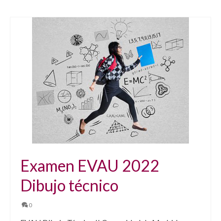
Examen EVAU 2022
Dibujo técnico
0