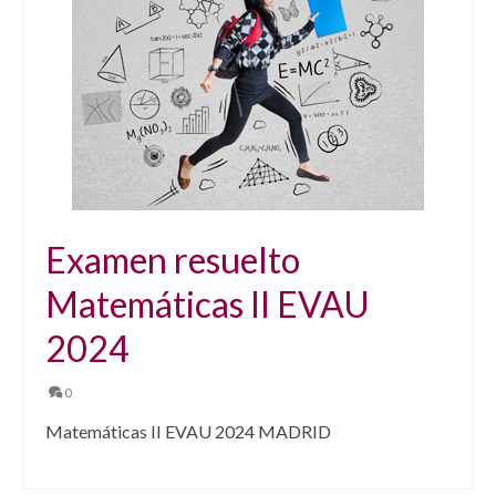
Examen resuelto
Matemáticas II EVAU
2024
0
Matemáticas II EVAU 2024 MADRID