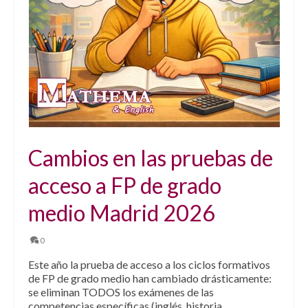
Cambios en las pruebas de
acceso a FP de grado
medio Madrid 2026
0
Este año la prueba de acceso a los ciclos formativos
de FP de grado medio han cambiado drásticamente:
se eliminan TODOS los exámenes de las
competencias específicas (inglés, historia,