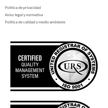
Política de privacidad
Aviso legal y normativa
Política de calidad y medio ambiente