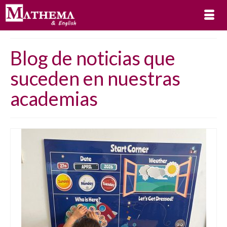
Blog de noticias que
suceden en nuestras
academias