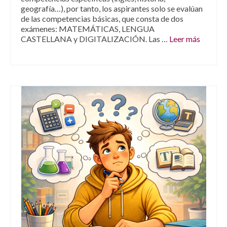
geografía…), por tanto, los aspirantes solo se evalúan
de las competencias básicas, que consta de dos
exámenes: MATEMÁTICAS, LENGUA
CASTELLANA y DIGITALIZACIÓN. Las …
Leer más