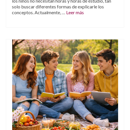
los niños no necesitan horas y horas de estudio, tan
solo buscar diferentes formas de explicarle los
conceptos. Actualmente, …
Leer más