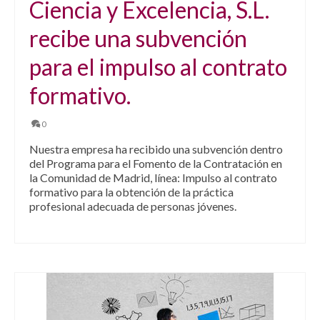
Ciencia y Excelencia, S.L.
recibe una subvención
para el impulso al contrato
formativo.
0
Nuestra empresa ha recibido una subvención dentro
del Programa para el Fomento de la Contratación en
la Comunidad de Madrid, línea: Impulso al contrato
formativo para la obtención de la práctica
profesional adecuada de personas jóvenes.