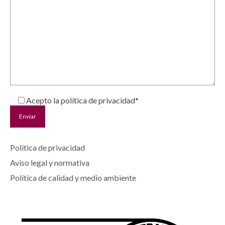
Acepto la política de privacidad*
Política de privacidad
Aviso legal y normativa
Política de calidad y medio ambiente