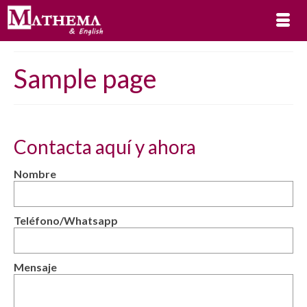
Sample page
Contacta aquí y ahora
Nombre
Teléfono/Whatsapp
Mensaje