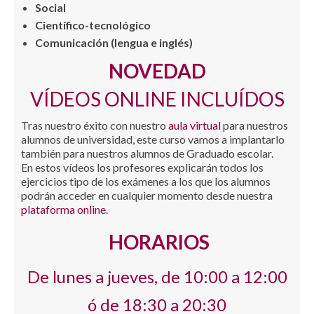
Social
Científico-tecnológico
Comunicación (lengua e inglés)
NOVEDAD
VÍDEOS ONLINE INCLUÍDOS
Tras nuestro éxito con nuestro
aula virtual
para nuestros
alumnos de universidad, este curso vamos a implantarlo
también para nuestros alumnos de Graduado escolar.
En estos vídeos los profesores explicarán todos los
ejercicios tipo de los exámenes a los que los alumnos
podrán acceder en cualquier momento desde nuestra
plataforma online
.
HORARIOS
De lunes a jueves, de 10:00 a 12:00
ó de 18:30 a 20:30