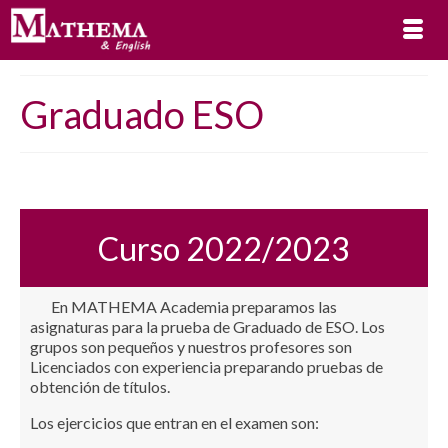
Graduado ESO
Curso 2022/2023
En MATHEMA Academia preparamos las
asignaturas para la prueba de Graduado de ESO. Los
grupos son pequeños y nuestros profesores son
Licenciados con experiencia preparando pruebas de
obtención de títulos.
Los ejercicios que entran en el examen son: