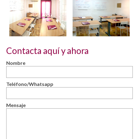
Contacta aquí y ahora
Nombre
Teléfono/Whatsapp
Mensaje