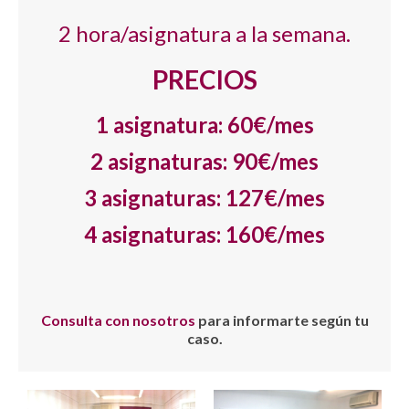
2 hora/asignatura a la semana.
PRECIOS
1 asignatura: 60€/mes
2 asignaturas: 90€/mes
3 asignaturas: 127€/mes
4 asignaturas: 160€/mes
Consulta con nosotros
para informarte según tu
caso.