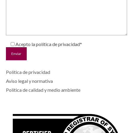
Acepto la política de privacidad*
Política de privacidad
Aviso legal y normativa
Política de calidad y medio ambiente